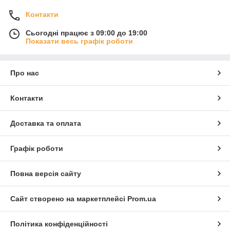
Контакти
Сьогодні працює з 09:00 до 19:00
Показати весь графік роботи
Про нас
Контакти
Доставка та оплата
Графік роботи
Повна версія сайту
Сайт створено на маркетплейсі
Prom.ua
Політика конфіденційності