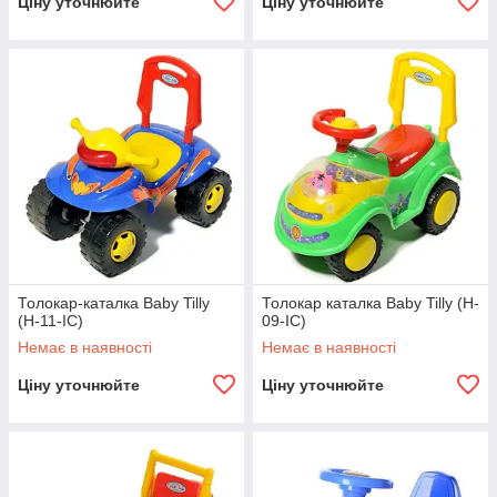
Ціну уточнюйте
Ціну уточнюйте
Толокар-каталка Baby Tilly
Толокар каталка Baby Tilly (H-
(H-11-IC)
09-IC)
Немає в наявності
Немає в наявності
Ціну уточнюйте
Ціну уточнюйте