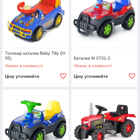
Толокар каталка Baby Tilly (H-
05)
Каталка M 0731-2
Немає в наявності
Немає в наявності
Ціну уточнюйте
Ціну уточнюйте