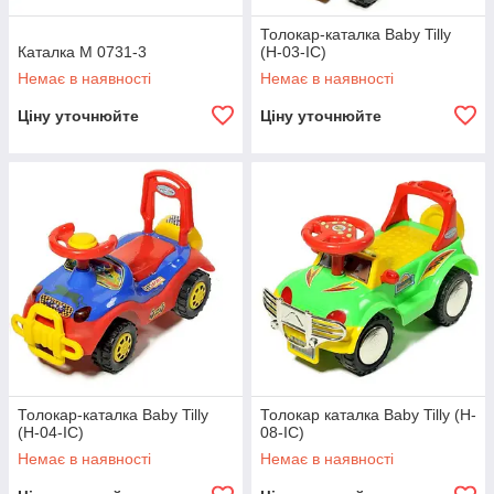
Толокар-каталка Baby Tilly
Каталка M 0731-3
(H-03-IC)
Немає в наявності
Немає в наявності
Ціну уточнюйте
Ціну уточнюйте
Толокар-каталка Baby Tilly
Толокар каталка Baby Tilly (H-
(H-04-IC)
08-IC)
Немає в наявності
Немає в наявності