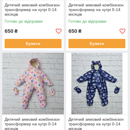
Дитячий зимовий комбінезон
Дитячий зимовий комбінезон
трансформер на хутрі 0-14
трансформер на хутрі 0-14
місяців
місяців
Готово до відправки
Готово до відправки
650
650
₴
₴
Купити
Купити
Дитячий зимовий комбінезон
Дитячий зимовий комбінезон
трансформер на хутрі 0-14
трансформер на хутрі 0-14
місяців
місяців