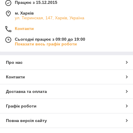
Працює з 15.12.2015
м. Харків
ул. Тюринская, 147, Харків, Україна
Контакти
Сьогодні працює з 09:00 до 19:00
Показати весь графік роботи
Про нас
Контакти
Доставка та оплата
Графік роботи
Повна версія сайту