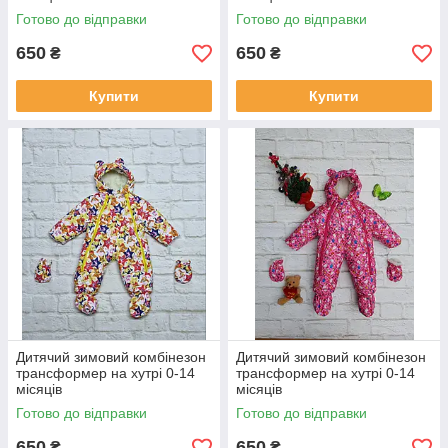
Готово до відправки
Готово до відправки
650
650
₴
₴
Купити
Купити
Дитячий зимовий комбінезон
Дитячий зимовий комбінезон
трансформер на хутрі 0-14
трансформер на хутрі 0-14
місяців
місяців
Готово до відправки
Готово до відправки
650
650
₴
₴