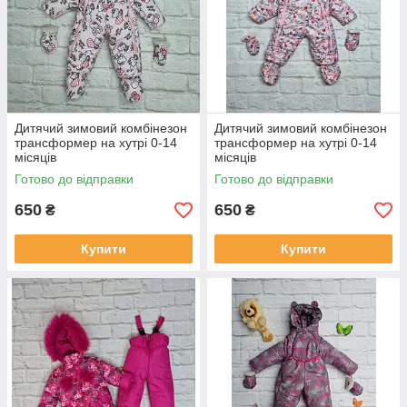
Дитячий зимовий комбінезон
Дитячий зимовий комбінезон
трансформер на хутрі 0-14
трансформер на хутрі 0-14
місяців
місяців
Готово до відправки
Готово до відправки
650
650
₴
₴
Купити
Купити