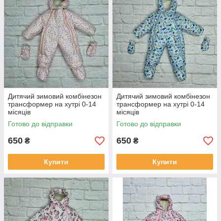
Дитячий зимовий комбінезон
Дитячий зимовий комбінезон
трансформер на хутрі 0-14
трансформер на хутрі 0-14
місяців
місяців
Готово до відправки
Готово до відправки
650
650
₴
₴
Купити
Купити