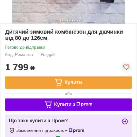
Дитячий зимовий комбінезон для дівчинки
від 80 до 126см
Готово до відправки
Код: Ромашка
Роздріб
1 799
₴
Купити
або
Купити з
Що таке купити з Пром?
Замовлення під захистом