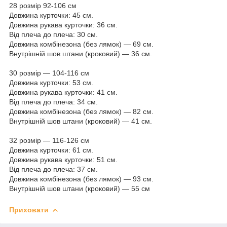
28 розмір 92-106 см
Довжина курточки: 45 см.
Довжина рукава курточки: 36 см.
Від плеча до плеча: 30 см.
Довжина комбінезона (без лямок) — 69 см.
Внутрішній шов штани (кроковий) — 36 см.
30 розмір — 104-116 см
Довжина курточки: 53 см.
Довжина рукава курточки: 41 см.
Від плеча до плеча: 34 см.
Довжина комбінезона (без лямок) — 82 см.
Внутрішній шов штани (кроковий) — 41 см.
32 розмір — 116-126 см
Довжина курточки: 61 см.
Довжина рукава курточки: 51 см.
Від плеча до плеча: 37 см.
Довжина комбінезона (без лямок) — 93 см.
Внутрішній шов штани (кроковий) — 55 см
Приховати