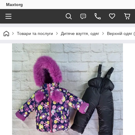
Maxtorg
Товари та послуги
Дитяче взуття, одяг
Верхній одяг 