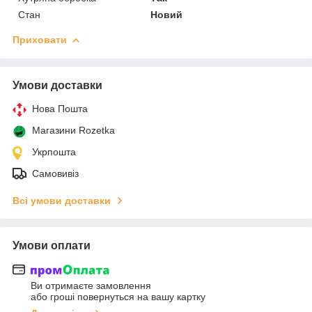
Стан
Новий
Приховати
Умови доставки
Нова Пошта
Магазини Rozetka
Укрпошта
Самовивіз
Всі умови доставки
Умови оплати
Ви отримаєте замовлення
або гроші повернуться на вашу картку