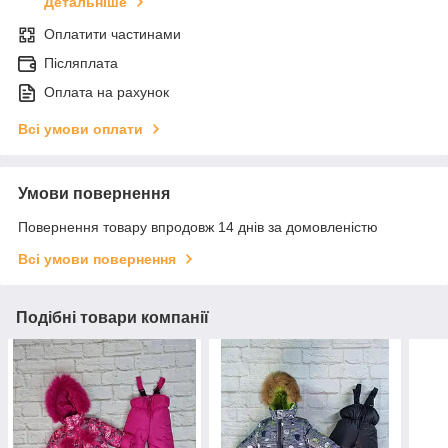
Детальніше
Оплатити частинами
Післяплата
Оплата на рахунок
Всі умови оплати
Умови повернення
Повернення товару впродовж 14 днів за домовленістю
Всі умови повернення
Подібні товари компанії