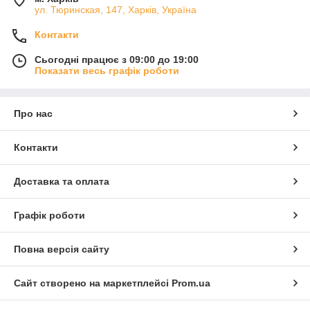
ул. Тюринская, 147, Харків, Україна
Контакти
Сьогодні працює з 09:00 до 19:00
Показати весь графік роботи
Про нас
Контакти
Доставка та оплата
Графік роботи
Повна версія сайту
Сайт створено на маркетплейсі
Prom.ua