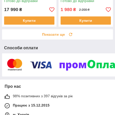
Готово до відправки
Готово до відправки
17 990
1 980
₴
₴
2 200 ₴
Купити
Купити
Показати ще
Способи оплати
Про нас
98% позитивних з 397 відгуків за рік
Працює з 15.12.2015
м. Харків