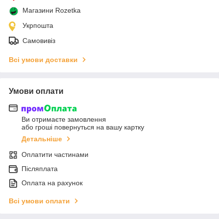
Магазини Rozetka
Укрпошта
Самовивіз
Всі умови доставки
Умови оплати
Ви отримаєте замовлення
або гроші повернуться на вашу картку
Детальніше
Оплатити частинами
Післяплата
Оплата на рахунок
Всі умови оплати