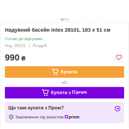
Надувний басейн Intex 28101, 183 х 51 см
Готово до відправки
Код: 28101
Роздріб
990
₴
Купити
або
Купити з
Що таке купити з Пром?
Замовлення під захистом