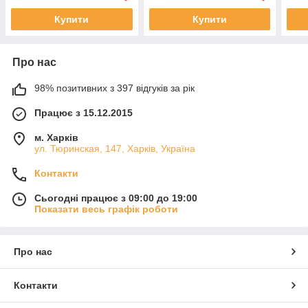
Купити
Купити
Про нас
98% позитивних з 397 відгуків за рік
Працює з 15.12.2015
м. Харків
ул. Тюринская, 147, Харків, Україна
Контакти
Сьогодні працює з 09:00 до 19:00
Показати весь графік роботи
Про нас
Контакти