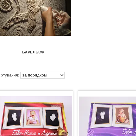
БАРЕЛЬЄФ