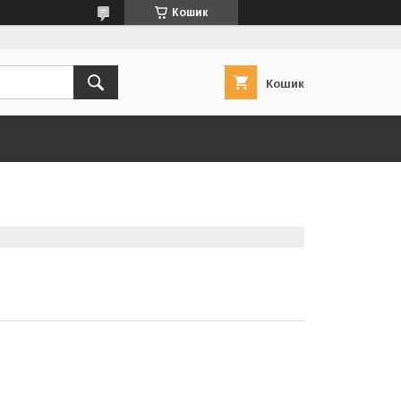
Кошик
Кошик