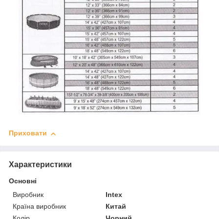
Приховати
Характеристики
Основні
Виробник
Intex
Країна виробник
Китай
Колір
Чорний