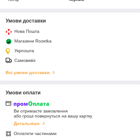
Умови доставки
Нова Пошта
Магазини Rozetka
Укрпошта
Самовивіз
Всі умови доставки
Умови оплати
Ви отримаєте замовлення
або гроші повернуться на вашу картку
Детальніше
Оплатити частинами