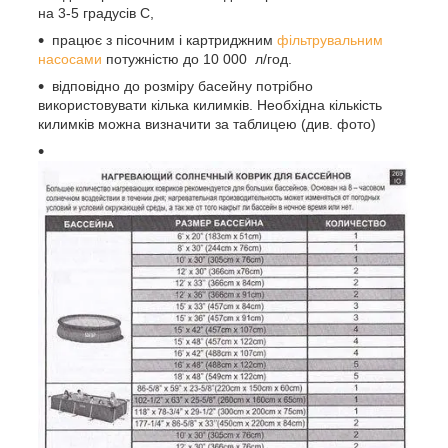
на 3-5 градусів С,
працює з пісочним і картриджним
фільтрувальним
насосами
потужністю до 10 000 л/год.
відповідно до розміру басейну потрібно
використовувати кілька килимків. Необхідна кількість
килимків можна визначити за таблицею (див. фото)