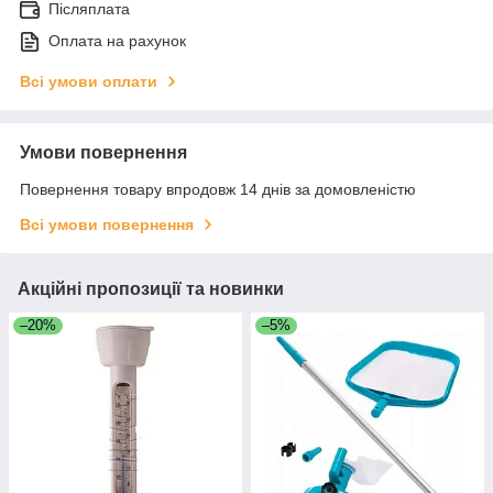
Післяплата
Оплата на рахунок
Всі умови оплати
Умови повернення
Повернення товару впродовж 14 днів за домовленістю
Всі умови повернення
Акційні пропозиції та новинки
–20%
–5%