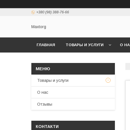
+380 (98) 388-76-66
Maxtorg
ГЛАВНАЯ
ТОВАРЫ И УСЛУГИ
О Н
Товары и услуги
О нас
Отзывы
КОНТАКТИ