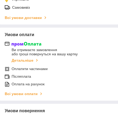
Самовивіз
Всі умови доставки
Умови оплати
Ви отримаєте замовлення
або гроші повернуться на вашу картку
Детальніше
Оплатити частинами
Післяплата
Оплата на рахунок
Всі умови оплати
Умови повернення