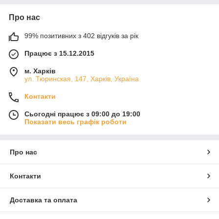
Про нас
99% позитивних з 402 відгуків за рік
Працює з 15.12.2015
м. Харків
ул. Тюринская, 147, Харків, Україна
Контакти
Сьогодні працює з 09:00 до 19:00
Показати весь графік роботи
Про нас
Контакти
Доставка та оплата