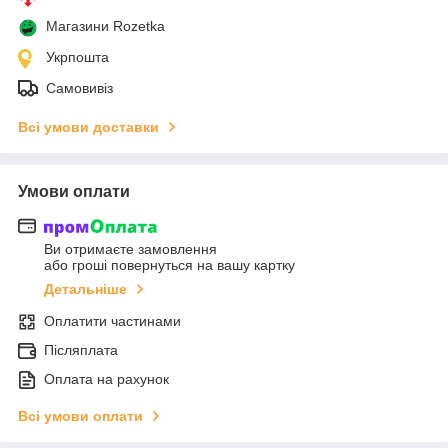
Магазини Rozetka
Укрпошта
Самовивіз
Всі умови доставки
Умови оплати
Ви отримаєте замовлення
або гроші повернуться на вашу картку
Детальніше
Оплатити частинами
Післяплата
Оплата на рахунок
Всі умови оплати