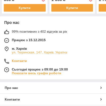
Купити
Купити
Про нас
99% позитивних з 402 відгуків за рік
Працює з 15.12.2015
м. Харків
ул. Тюринская, 147, Харків, Україна
Контакти
Сьогодні працює з 09:00 до 19:00
Показати весь графік роботи
Про нас
Контакти