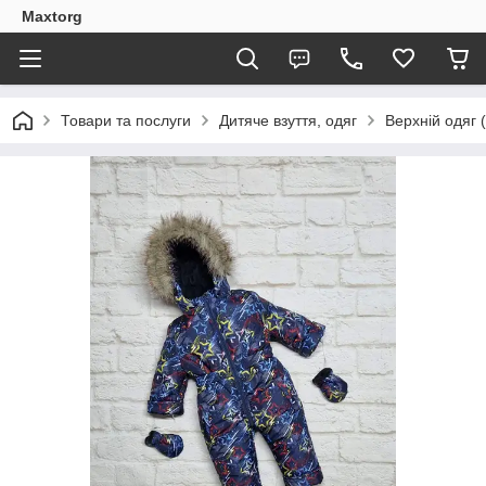
Maxtorg
Товари та послуги
Дитяче взуття, одяг
Верхній одяг 