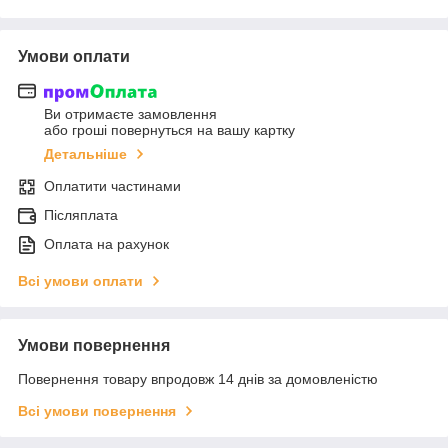
Умови оплати
Ви отримаєте замовлення
або гроші повернуться на вашу картку
Детальніше
Оплатити частинами
Післяплата
Оплата на рахунок
Всі умови оплати
Умови повернення
Повернення товару впродовж 14 днів за домовленістю
Всі умови повернення