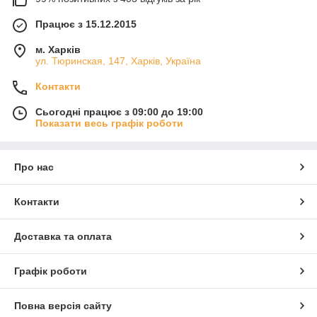
Працює з 15.12.2015
м. Харків
ул. Тюринская, 147, Харків, Україна
Контакти
Сьогодні працює з 09:00 до 19:00
Показати весь графік роботи
Про нас
Контакти
Доставка та оплата
Графік роботи
Повна версія сайту