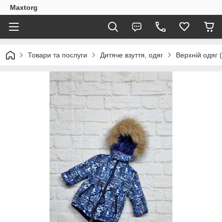
Maxtorg
Товари та послуги
Дитяче взуття, одяг
Верхній одяг 