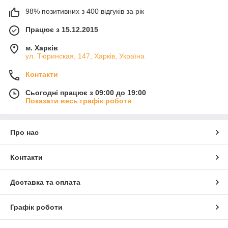
98% позитивних з 400 відгуків за рік
Працює з 15.12.2015
м. Харків
ул. Тюринская, 147, Харків, Україна
Контакти
Сьогодні працює з 09:00 до 19:00
Показати весь графік роботи
Про нас
Контакти
Доставка та оплата
Графік роботи