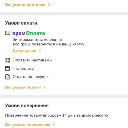
Всі умови доставки
Умови оплати
Ви отримаєте замовлення
або гроші повернуться на вашу картку
Детальніше
Оплатити частинами
Післяплата
Оплата на рахунок
Всі умови оплати
Умови повернення
Повернення товару впродовж 14 днів за домовленістю
Всі умови повернення