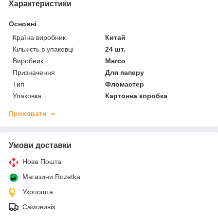
Характеристики
Основні
Країна виробник
Китай
Кількість в упаковці
24 шт.
Виробник
Marco
Призначення
Для паперу
Тип
Фломастер
Упаковка
Картонна коробка
Приховати
Умови доставки
Нова Пошта
Магазини Rozetka
Укрпошта
Самовивіз