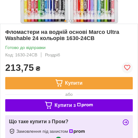
Фломастери на водній основі Marco Ultra
Washable 24 кольорів 1630-24CB
Готово до відправки
Код: 1630-24CB
Роздріб
213,75
₴
Купити
або
Купити з
Що таке купити з Пром?
Замовлення під захистом