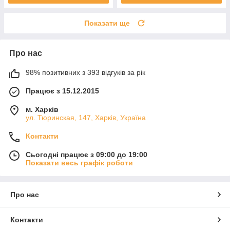
Показати ще
Про нас
98% позитивних з 393 відгуків за рік
Працює з 15.12.2015
м. Харків
ул. Тюринская, 147, Харків, Україна
Контакти
Сьогодні працює з 09:00 до 19:00
Показати весь графік роботи
Про нас
Контакти