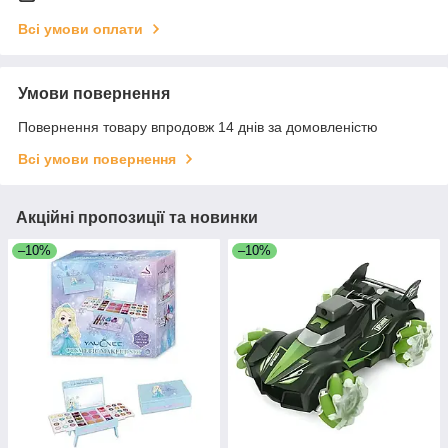
Всі умови оплати
Умови повернення
Повернення товару впродовж 14 днів за домовленістю
Всі умови повернення
Акційні пропозиції та новинки
–10%
–10%