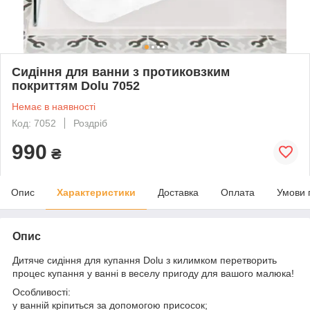
Сидіння для ванни з протиковзким
покриттям Dolu 7052
Немає в наявності
Код: 7052
Роздріб
990
₴
Опис
Характеристики
Доставка
Оплата
Умови 
Опис
Дитяче сидіння для купання Dolu з килимком перетворить
процес купання у ванні в веселу пригоду для вашого малюка!
Особливості:
у ванній кріпиться за допомогою присосок;