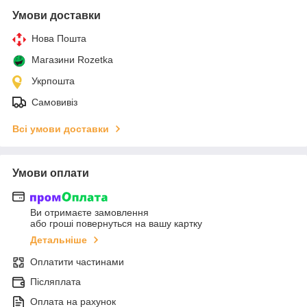
Умови доставки
Нова Пошта
Магазини Rozetka
Укрпошта
Самовивіз
Всі умови доставки
Умови оплати
Ви отримаєте замовлення
або гроші повернуться на вашу картку
Детальніше
Оплатити частинами
Післяплата
Оплата на рахунок