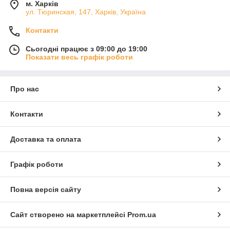
м. Харків
ул. Тюринская, 147, Харків, Україна
Контакти
Сьогодні працює з 09:00 до 19:00
Показати весь графік роботи
Про нас
Контакти
Доставка та оплата
Графік роботи
Повна версія сайту
Сайт створено на маркетплейсі
Prom.ua