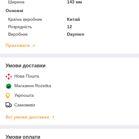
Ширина
143 мм
Основні
Країна виробник
Китай
Розрядність
12
Виробник
Daymon
Приховати
Умови доставки
Нова Пошта
Магазини Rozetka
Укрпошта
Самовивіз
Всі умови доставки
Умови оплати