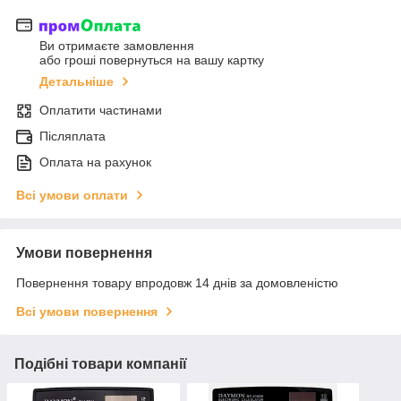
Ви отримаєте замовлення
або гроші повернуться на вашу картку
Детальніше
Оплатити частинами
Післяплата
Оплата на рахунок
Всі умови оплати
Умови повернення
Повернення товару впродовж 14 днів за домовленістю
Всі умови повернення
Подібні товари компанії