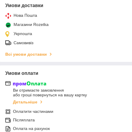
Умови доставки
Нова Пошта
Магазини Rozetka
Укрпошта
Самовивіз
Всі умови доставки
Умови оплати
Ви отримаєте замовлення
або гроші повернуться на вашу картку
Детальніше
Оплатити частинами
Післяплата
Оплата на рахунок