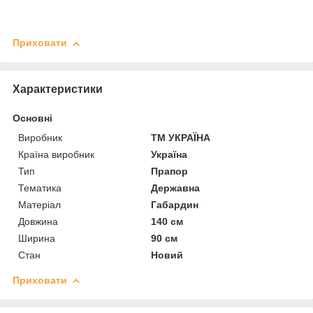
Приховати
Характеристики
Основні
Виробник
ТМ УКРАЇНА
Країна виробник
Україна
Тип
Прапор
Тематика
Державна
Матеріал
Габардин
Довжина
140 см
Ширина
90 см
Стан
Новий
Приховати