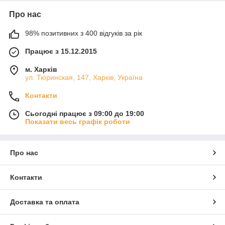
Про нас
98% позитивних з 400 відгуків за рік
Працює з 15.12.2015
м. Харків
ул. Тюринская, 147, Харків, Україна
Контакти
Сьогодні працює з 09:00 до 19:00
Показати весь графік роботи
Про нас
Контакти
Доставка та оплата