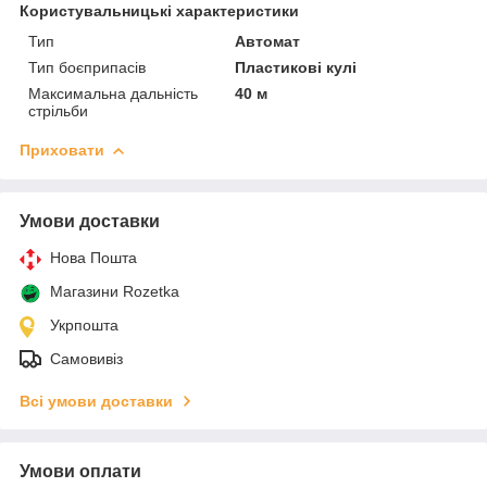
Користувальницькі характеристики
Тип
Автомат
Тип боєприпасів
Пластикові кулі
Максимальна дальність
40 м
стрільби
Приховати
Умови доставки
Нова Пошта
Магазини Rozetka
Укрпошта
Самовивіз
Всі умови доставки
Умови оплати