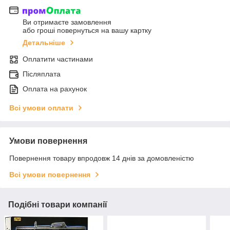
Ви отримаєте замовлення
або гроші повернуться на вашу картку
Детальніше
Оплатити частинами
Післяплата
Оплата на рахунок
Всі умови оплати
Умови повернення
Повернення товару впродовж 14 днів за домовленістю
Всі умови повернення
Подібні товари компанії