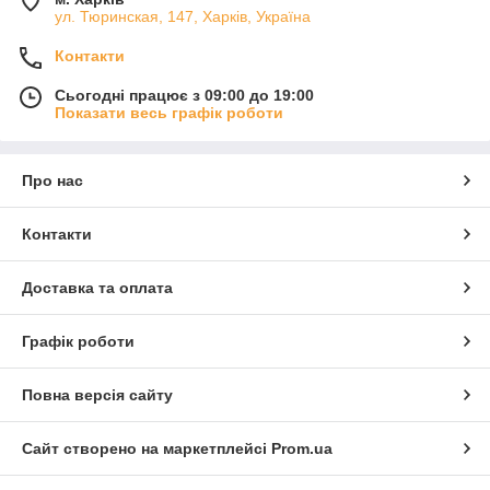
ул. Тюринская, 147, Харків, Україна
Контакти
Сьогодні працює з 09:00 до 19:00
Показати весь графік роботи
Про нас
Контакти
Доставка та оплата
Графік роботи
Повна версія сайту
Сайт створено на маркетплейсі
Prom.ua