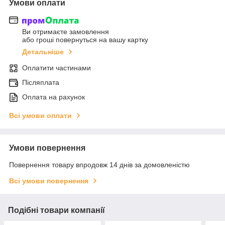
Умови оплати
Ви отримаєте замовлення
або гроші повернуться на вашу картку
Детальніше
Оплатити частинами
Післяплата
Оплата на рахунок
Всі умови оплати
Умови повернення
Повернення товару впродовж 14 днів за домовленістю
Всі умови повернення
Подібні товари компанії