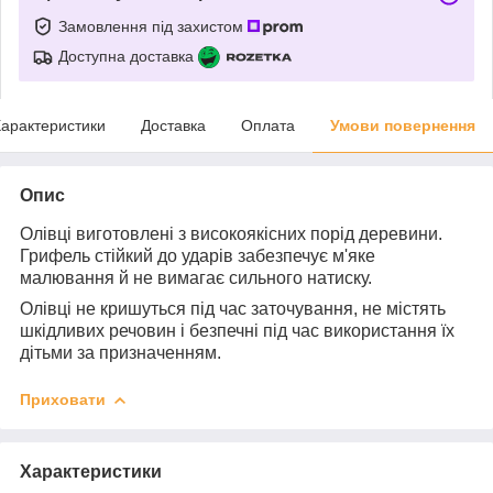
Замовлення під захистом
Доступна доставка
арактеристики
Доставка
Оплата
Умови повернення
Опис
Олівці виготовлені з високоякісних порід деревини.
Грифель стійкий до ударів забезпечує м'яке
малювання й не вимагає сильного натиску.
Олівці не кришуться під час заточування, не містять
шкідливих речовин і безпечні під час використання їх
дітьми за призначенням.
Приховати
Характеристики