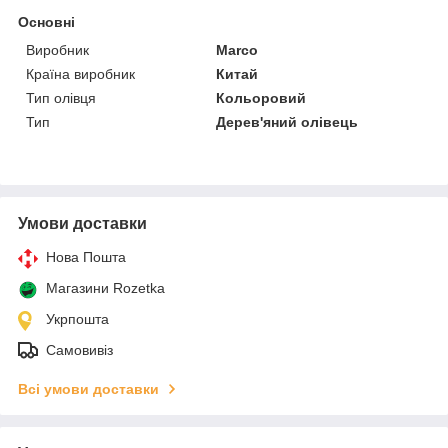
Основні
Виробник
Marco
Країна виробник
Китай
Тип олівця
Кольоровий
Тип
Дерев'яний олівець
Умови доставки
Нова Пошта
Магазини Rozetka
Укрпошта
Самовивіз
Всі умови доставки