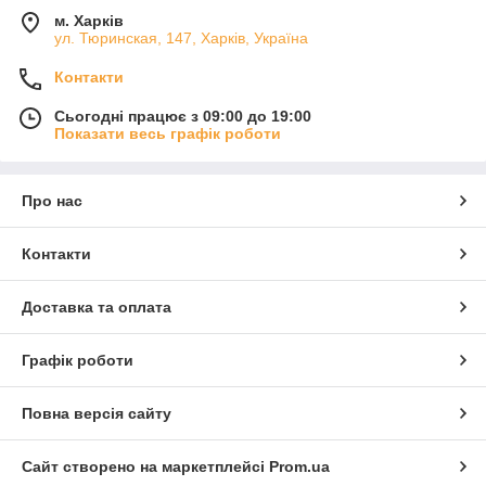
м. Харків
ул. Тюринская, 147, Харків, Україна
Контакти
Сьогодні працює з 09:00 до 19:00
Показати весь графік роботи
Про нас
Контакти
Доставка та оплата
Графік роботи
Повна версія сайту
Сайт створено на маркетплейсі
Prom.ua