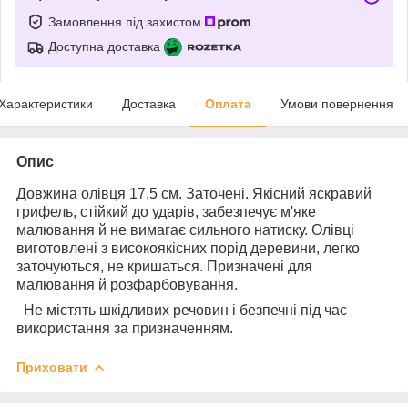
Замовлення під захистом
Доступна доставка
Характеристики
Доставка
Оплата
Умови повернення
Опис
Довжина олівця 17,5 см. Заточені. Якісний яскравий
грифель, стійкий до ударів, забезпечує м'яке
малювання й не вимагає сильного натиску. Олівці
виготовлені з високоякісних порід деревини, легко
заточуються, не кришаться. Призначені для
малювання й розфарбовування.
Не містять шкідливих речовин і безпечні під час
використання за призначенням.
Приховати