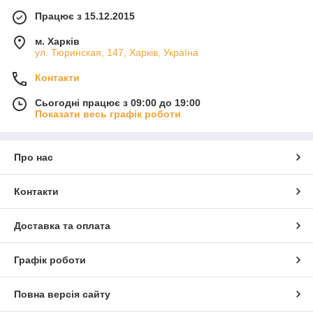
Працює з 15.12.2015
м. Харків
ул. Тюринская, 147, Харків, Україна
Контакти
Сьогодні працює з 09:00 до 19:00
Показати весь графік роботи
Про нас
Контакти
Доставка та оплата
Графік роботи
Повна версія сайту