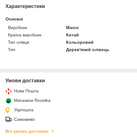
Характеристики
Основні
Виробник
Marco
Країна виробник
Китай
Тип олівця
Кольоровий
Тип
Дерев'яний олівець
Умови доставки
Нова Пошта
Магазини Rozetka
Укрпошта
Самовивіз
Всі умови доставки