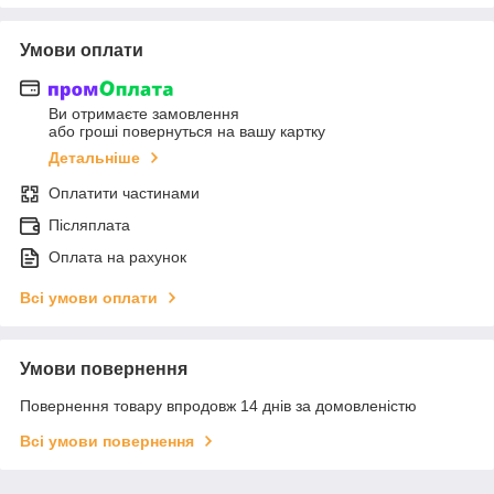
Умови оплати
Ви отримаєте замовлення
або гроші повернуться на вашу картку
Детальніше
Оплатити частинами
Післяплата
Оплата на рахунок
Всі умови оплати
Умови повернення
Повернення товару впродовж 14 днів за домовленістю
Всі умови повернення