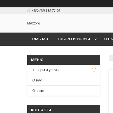
+380 (98) 388-76-66
Maxtorg
ГЛАВНАЯ
ТОВАРЫ И УСЛУГИ
О Н
Товары и услуги
О нас
Отзывы
КОНТАКТИ