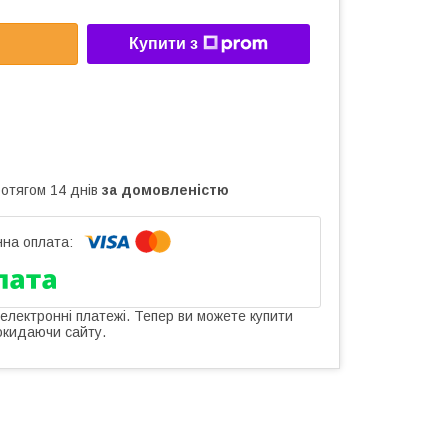
Купити з
ротягом 14 днів
за домовленістю
 електронні платежі. Тепер ви можете купити
окидаючи сайту.