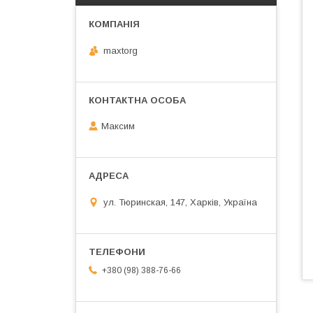
maxtorg
Максим
ул. Тюринская, 147, Харків, Україна
+380 (98) 388-76-66