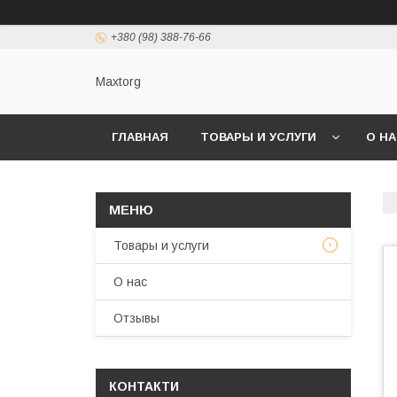
+380 (98) 388-76-66
Maxtorg
ГЛАВНАЯ
ТОВАРЫ И УСЛУГИ
О Н
Товары и услуги
О нас
Отзывы
КОНТАКТИ