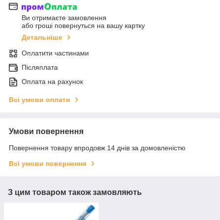
Ви отримаєте замовлення
або гроші повернуться на вашу картку
Детальніше
Оплатити частинами
Післяплата
Оплата на рахунок
Всі умови оплати
Умови повернення
Повернення товару впродовж 14 днів за домовленістю
Всі умови повернення
З цим товаром також замовляють