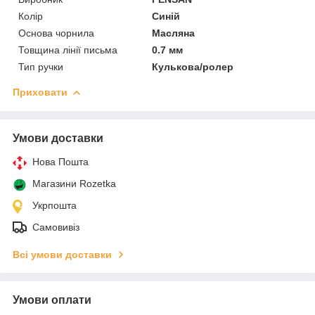
Колір
Синій
Основа чорнила
Масляна
Товщина лінії письма
0.7 мм
Тип ручки
Кулькова/ролер
Приховати
Умови доставки
Нова Пошта
Магазини Rozetka
Укрпошта
Самовивіз
Всі умови доставки
Умови оплати