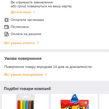
Ви отримаєте замовлення
або гроші повернуться на вашу картку
Детальніше
Оплатити частинами
Післяплата
Оплата на рахунок
Всі умови оплати
Умови повернення
Повернення товару впродовж 14 днів за домовленістю
Всі умови повернення
Подібні товари компанії