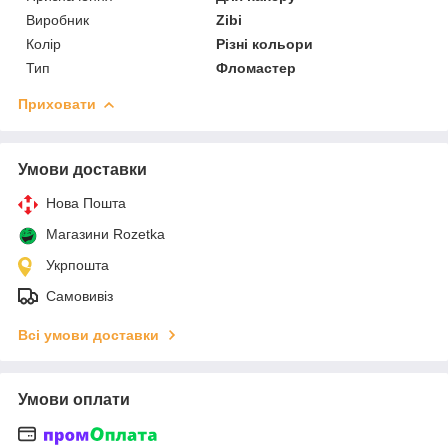
Виробник
Zibi
Колір
Різні кольори
Тип
Фломастер
Приховати
Умови доставки
Нова Пошта
Магазини Rozetka
Укрпошта
Самовивіз
Всі умови доставки
Умови оплати