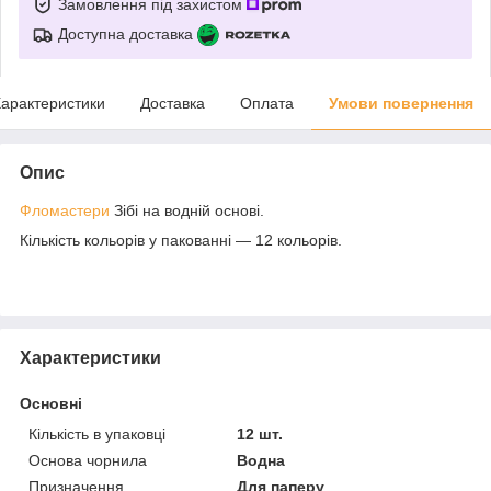
Замовлення під захистом
Доступна доставка
арактеристики
Доставка
Оплата
Умови повернення
Опис
Фломастери
Зібі на водній основі.
Кількість кольорів у пакованні — 12 кольорів.
Характеристики
Основні
Кількість в упаковці
12 шт.
Основа чорнила
Водна
Призначення
Для паперу