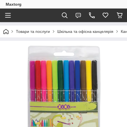
Maxtorg
Товари та послуги
Шкільна та офісна канцелярія
Кан