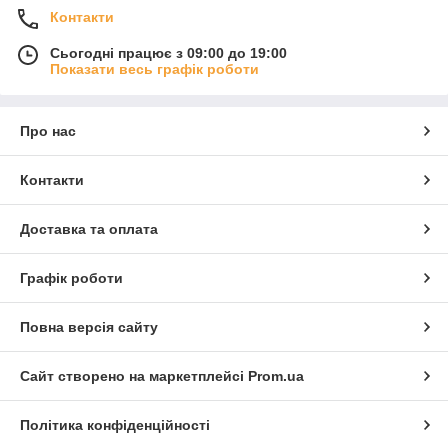
Контакти
Сьогодні працює з 09:00 до 19:00
Показати весь графік роботи
Про нас
Контакти
Доставка та оплата
Графік роботи
Повна версія сайту
Сайт створено на маркетплейсі
Prom.ua
Політика конфіденційності