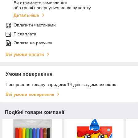
Ви отримаєте замовлення
або гроші повернуться на вашу картку
Детальніше
Оплатити частинами
Післяплата
Оплата на рахунок
Всі умови оплати
Умови повернення
Повернення товару впродовж 14 днів за домовленістю
Всі умови повернення
Подібні товари компанії