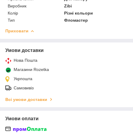
Виробник
Zibi
Колір
Різні кольори
Тип
Фломастер
Приховати
Умови доставки
Нова Пошта
Магазини Rozetka
Укрпошта
Самовивіз
Всі умови доставки
Умови оплати