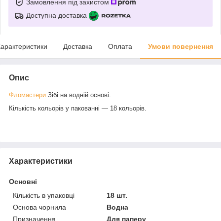
Замовлення під захистом
Доступна доставка
арактеристики
Доставка
Оплата
Умови повернення
Опис
Фломастери
Зібі на водній основі.
Кількість кольорів у пакованні — 18 кольорів.
Характеристики
Основні
Кількість в упаковці
18 шт.
Основа чорнила
Водна
Призначення
Для паперу