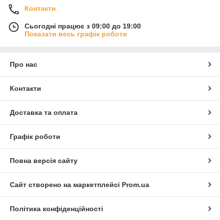
Контакти
Сьогодні працює з 09:00 до 19:00
Показати весь графік роботи
Про нас
Контакти
Доставка та оплата
Графік роботи
Повна версія сайту
Сайт створено на маркетплейсі
Prom.ua
Політика конфіденційності