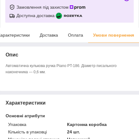
Замовлення під захистом
Доступна доставка
арактеристики
Доставка
Оплата
Умови повернення
Опис
Автоматична кулькова ручка Piano PT-186. Діаметр писального
наконечника — 0,6 мм.
Характеристики
Основні атрибути
Упаковка
Картонна коробка
Кількість в упаковці
24 шт.