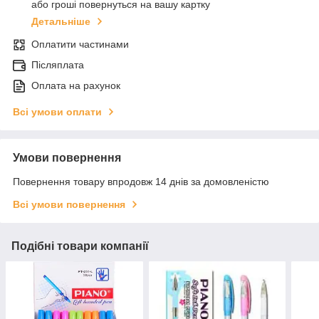
або гроші повернуться на вашу картку
Детальніше
Оплатити частинами
Післяплата
Оплата на рахунок
Всі умови оплати
Умови повернення
Повернення товару впродовж 14 днів за домовленістю
Всі умови повернення
Подібні товари компанії