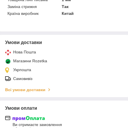
Заміна стрижня
Так
Країна виробник
Китай
Умови доставки
Нова Пошта
Магазини Rozetka
Укрпошта
Самовивіз
Всі умови доставки
Умови оплати
Ви отримаєте замовлення