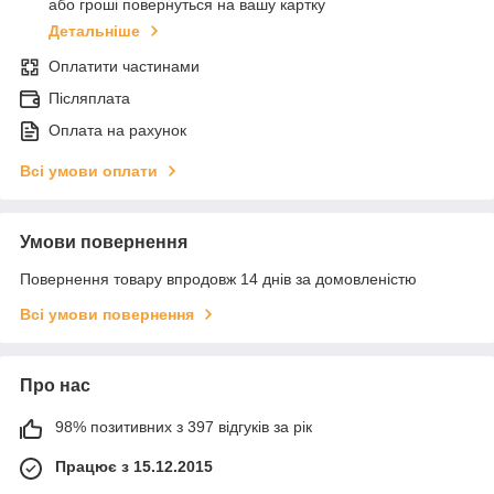
або гроші повернуться на вашу картку
Детальніше
Оплатити частинами
Післяплата
Оплата на рахунок
Всі умови оплати
Умови повернення
Повернення товару впродовж 14 днів за домовленістю
Всі умови повернення
Про нас
98% позитивних з 397 відгуків за рік
Працює з 15.12.2015