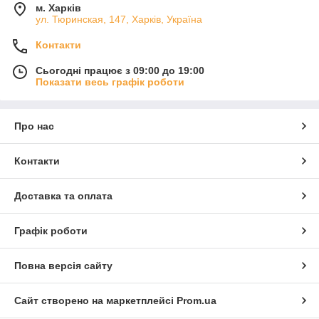
м. Харків
ул. Тюринская, 147, Харків, Україна
Контакти
Сьогодні працює з 09:00 до 19:00
Показати весь графік роботи
Про нас
Контакти
Доставка та оплата
Графік роботи
Повна версія сайту
Сайт створено на маркетплейсі
Prom.ua