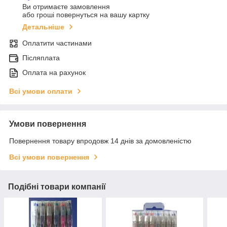
Ви отримаєте замовлення
або гроші повернуться на вашу картку
Детальніше
Оплатити частинами
Післяплата
Оплата на рахунок
Всі умови оплати
Умови повернення
Повернення товару впродовж 14 днів за домовленістю
Всі умови повернення
Подібні товари компанії