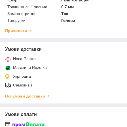
Товщина лінії письма
0.7 мм
Заміна стрижня
Так
Тип ручки
Гелева
Приховати
Умови доставки
Нова Пошта
Магазини Rozetka
Укрпошта
Самовивіз
Всі умови доставки
Умови оплати