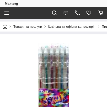
Maxtorg
Товари та послуги
Шкільна та офісна канцелярія
Пи