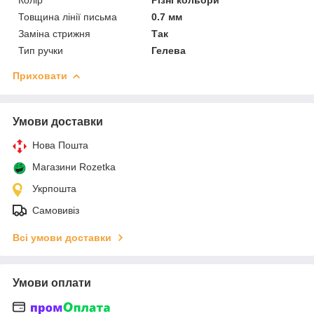
Товщина лінії письма
0.7 мм
Заміна стрижня
Так
Тип ручки
Гелева
Приховати
Умови доставки
Нова Пошта
Магазини Rozetka
Укрпошта
Самовивіз
Всі умови доставки
Умови оплати