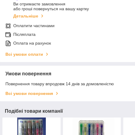
Ви отримаєте замовлення
або гроші повернуться на вашу картку
Детальніше
Оплатити частинами
Післяплата
Оплата на рахунок
Всі умови оплати
Умови повернення
Повернення товару впродовж 14 днів за домовленістю
Всі умови повернення
Подібні товари компанії