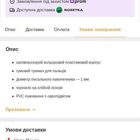
Замовлення під захистом
Доступна доставка
Опис
Доставка
Оплата
Умови повернення
Опис
напівпрозорий кольоровий пластиковий корпус
гумовий тримач для пальців
діаметр писального наконечника — 1 мм
чорнило на олійній основі
PVC паковання з європідвісом
Приховати
Умови доставки