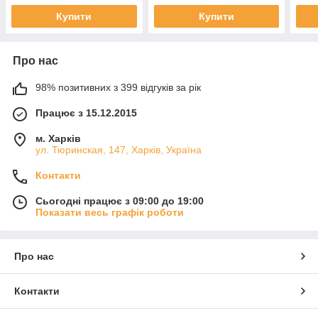
Купити
Купити
Про нас
98% позитивних з 399 відгуків за рік
Працює з 15.12.2015
м. Харків
ул. Тюринская, 147, Харків, Україна
Контакти
Сьогодні працює з 09:00 до 19:00
Показати весь графік роботи
Про нас
Контакти