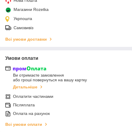
Нова Пошта
Магазини Rozetka
Укрпошта
Самовивіз
Всі умови доставки
Умови оплати
Ви отримаєте замовлення
або гроші повернуться на вашу картку
Детальніше
Оплатити частинами
Післяплата
Оплата на рахунок
Всі умови оплати