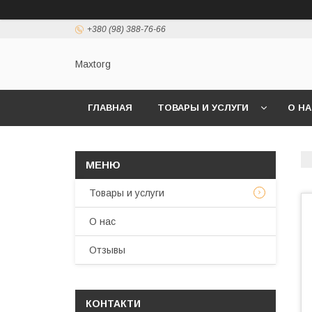
+380 (98) 388-76-66
Maxtorg
ГЛАВНАЯ
ТОВАРЫ И УСЛУГИ
О Н
Товары и услуги
О нас
Отзывы
КОНТАКТИ