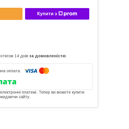
Купити з
ротягом 14 днів
за домовленістю
 електронні платежі. Тепер ви можете купити
окидаючи сайту.