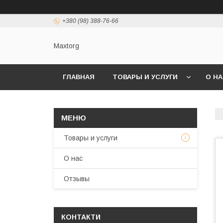
+380 (98) 388-76-66
Maxtorg
ГЛАВНАЯ
ТОВАРЫ И УСЛУГИ
О Н
Товары и услуги
О нас
Отзывы
КОНТАКТИ