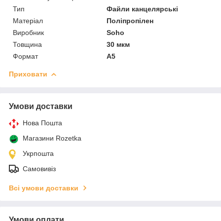
Тип
Файли канцелярські
Матеріал
Поліпропілен
Виробник
Soho
Товщина
30 мкм
Формат
A5
Приховати
Умови доставки
Нова Пошта
Магазини Rozetka
Укрпошта
Самовивіз
Всі умови доставки
Умови оплати