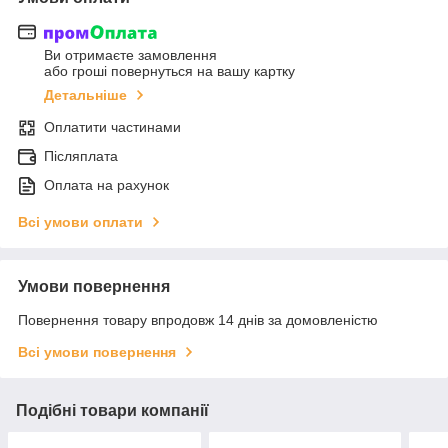
Ви отримаєте замовлення
або гроші повернуться на вашу картку
Детальніше
Оплатити частинами
Післяплата
Оплата на рахунок
Всі умови оплати
Умови повернення
Повернення товару впродовж 14 днів за домовленістю
Всі умови повернення
Подібні товари компанії