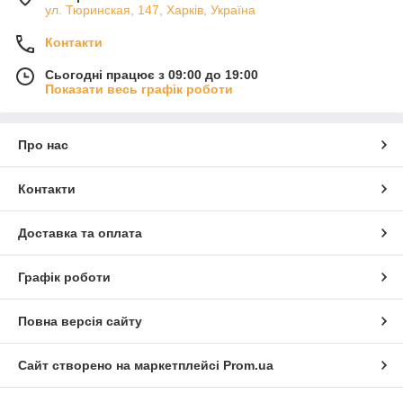
ул. Тюринская, 147, Харків, Україна
Контакти
Сьогодні працює з 09:00 до 19:00
Показати весь графік роботи
Про нас
Контакти
Доставка та оплата
Графік роботи
Повна версія сайту
Сайт створено на маркетплейсі
Prom.ua