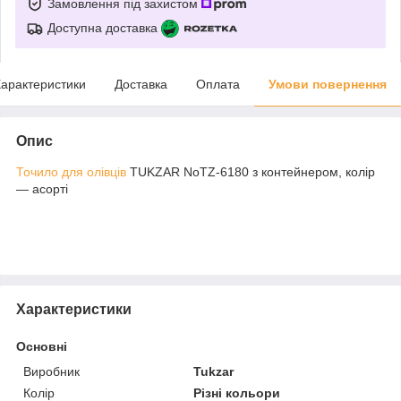
Замовлення під захистом
Доступна доставка
арактеристики
Доставка
Оплата
Умови повернення
Опис
Точило для олівців
TUKZAR NoTZ-6180 з контейнером, колір
— асорті
Характеристики
Основні
Виробник
Tukzar
Колір
Різні кольори