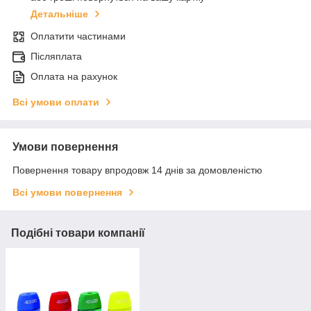
Детальніше
Оплатити частинами
Післяплата
Оплата на рахунок
Всі умови оплати
Умови повернення
Повернення товару впродовж 14 днів за домовленістю
Всі умови повернення
Подібні товари компанії