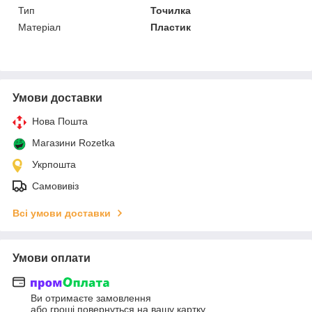
Тип
Точилка
Матеріал
Пластик
Умови доставки
Нова Пошта
Магазини Rozetka
Укрпошта
Самовивіз
Всі умови доставки
Умови оплати
Ви отримаєте замовлення
або гроші повернуться на вашу картку