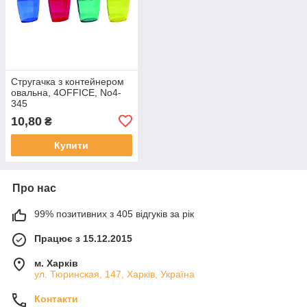
Стругачка з контейнером
овальна, 4OFFICE, No4-
345
10,80
₴
Купити
Про нас
99% позитивних з 405 відгуків за рік
Працює з 15.12.2015
м. Харків
ул. Тюринская, 147, Харків, Україна
Контакти