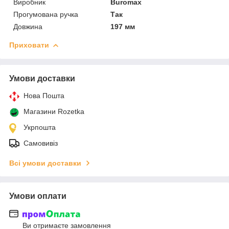
Виробник
Buromax
Прогумована ручка
Так
Довжина
197 мм
Приховати
Умови доставки
Нова Пошта
Магазини Rozetka
Укрпошта
Самовивіз
Всі умови доставки
Умови оплати
Ви отримаєте замовлення