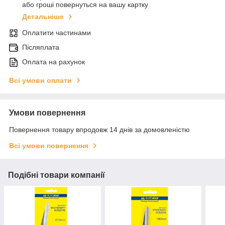
або гроші повернуться на вашу картку
Детальніше
Оплатити частинами
Післяплата
Оплата на рахунок
Всі умови оплати
Умови повернення
Повернення товару впродовж 14 днів за домовленістю
Всі умови повернення
Подібні товари компанії