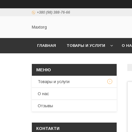
+380 (98) 388-76-66
Maxtorg
ГЛАВНАЯ
ТОВАРЫ И УСЛУГИ
О Н
Товары и услуги
О нас
Отзывы
КОНТАКТИ