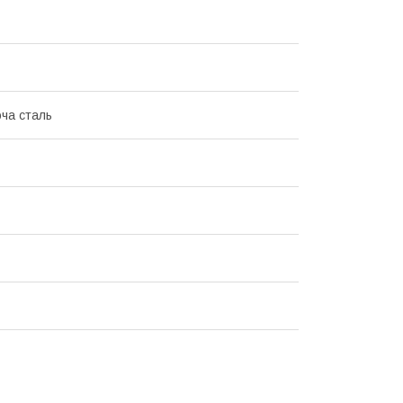
ча сталь