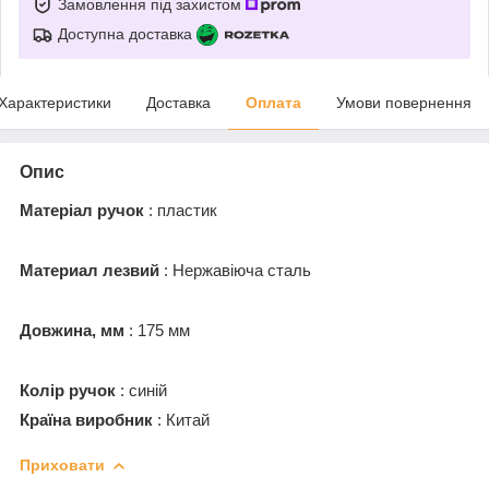
Замовлення під захистом
Доступна доставка
Характеристики
Доставка
Оплата
Умови повернення
Опис
Матеріал ручок
: пластик
Материал лезвий
: Нержавіюча сталь
Довжина, мм
: 175 мм
Колір ручок
: синій
Країна виробник
: Китай
Приховати