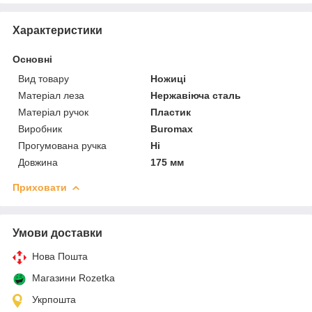
Характеристики
Основні
Вид товару
Ножиці
Матеріал леза
Нержавіюча сталь
Матеріал ручок
Пластик
Виробник
Buromax
Прогумована ручка
Ні
Довжина
175 мм
Приховати
Умови доставки
Нова Пошта
Магазини Rozetka
Укрпошта