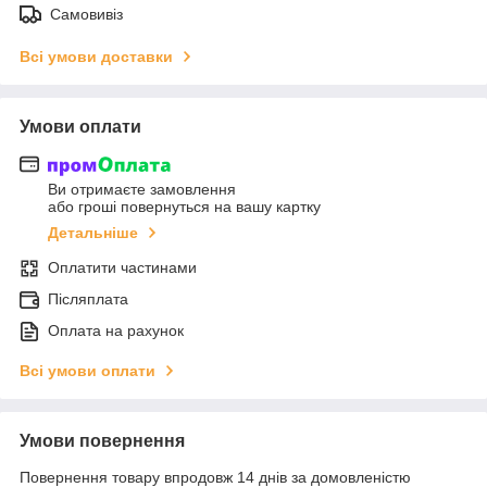
Самовивіз
Всі умови доставки
Умови оплати
Ви отримаєте замовлення
або гроші повернуться на вашу картку
Детальніше
Оплатити частинами
Післяплата
Оплата на рахунок
Всі умови оплати
Умови повернення
Повернення товару впродовж 14 днів за домовленістю