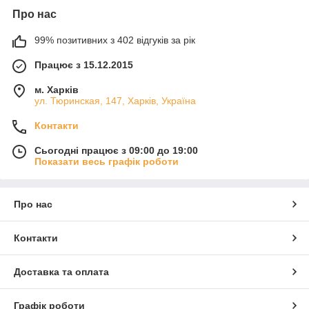
Про нас
99% позитивних з 402 відгуків за рік
Працює з 15.12.2015
м. Харків
ул. Тюринская, 147, Харків, Україна
Контакти
Сьогодні працює з 09:00 до 19:00
Показати весь графік роботи
Про нас
Контакти
Доставка та оплата
Графік роботи