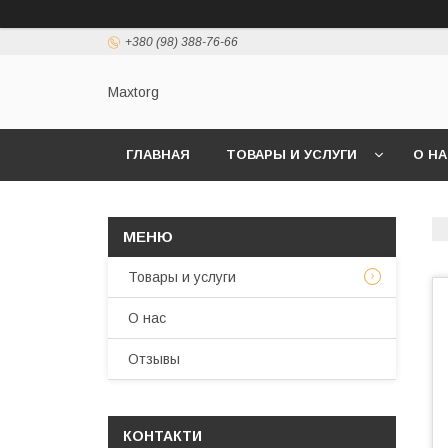
+380 (98) 388-76-66
Maxtorg
ГЛАВНАЯ
ТОВАРЫ И УСЛУГИ
О Н
Товары и услуги
О нас
Отзывы
КОНТАКТИ