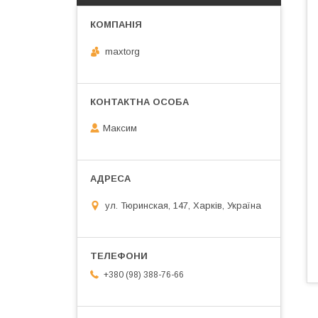
maxtorg
Максим
ул. Тюринская, 147, Харків, Україна
+380 (98) 388-76-66