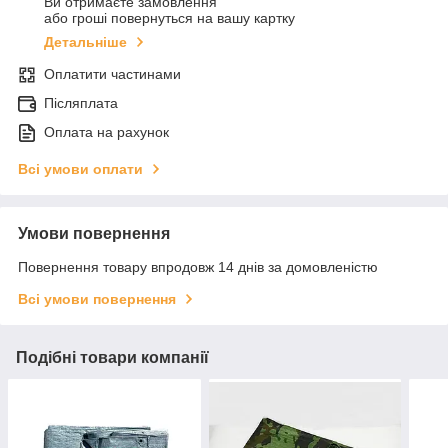
Ви отримаєте замовлення
або гроші повернуться на вашу картку
Детальніше
Оплатити частинами
Післяплата
Оплата на рахунок
Всі умови оплати
Умови повернення
Повернення товару впродовж 14 днів за домовленістю
Всі умови повернення
Подібні товари компанії