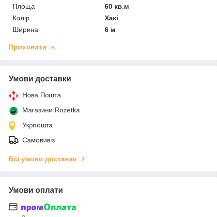
Площа
60 кв.м
Колір
Хакі
Ширина
6 м
Приховати
Умови доставки
Нова Пошта
Магазини Rozetka
Укрпошта
Самовивіз
Всі умови доставки
Умови оплати