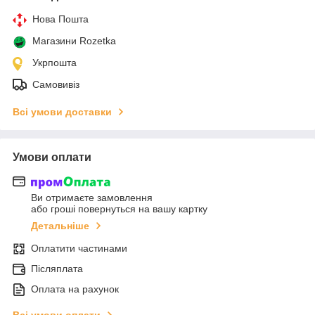
Нова Пошта
Магазини Rozetka
Укрпошта
Самовивіз
Всі умови доставки
Умови оплати
Ви отримаєте замовлення
або гроші повернуться на вашу картку
Детальніше
Оплатити частинами
Післяплата
Оплата на рахунок