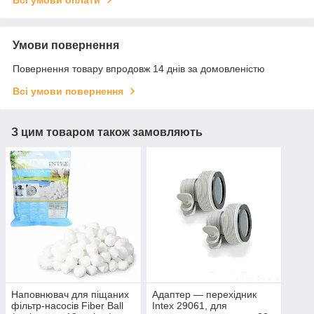
Всі умови оплати
Умови повернення
Повернення товару впродовж 14 днів за домовленістю
Всі умови повернення
З цим товаром також замовляють
Наповнювач для піщаних
Адаптер — перехідник
фільтр-насосів Fiber Ball
Intex 29061, для