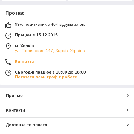
Про нас
99% позитивних з 404 відгуків за рік
Працює з 15.12.2015
м. Харків
ул. Тюринская, 147, Харків, Україна
Контакти
Сьогодні працює з 10:00 до 18:00
Показати весь графік роботи
Про нас
Контакти
Доставка та оплата