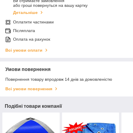
Ви отримаєте замовлення
або гроші повернуться на вашу картку
Детальніше
Оплатити частинами
Післяплата
Оплата на рахунок
Всі умови оплати
Умови повернення
Повернення товару впродовж 14 днів за домовленістю
Всі умови повернення
Подібні товари компанії