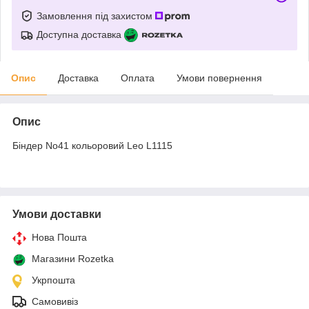
Замовлення під захистом
Доступна доставка
Опис
Доставка
Оплата
Умови повернення
Опис
Біндер No41 кольоровий Leo L1115
Умови доставки
Нова Пошта
Магазини Rozetka
Укрпошта
Самовивіз