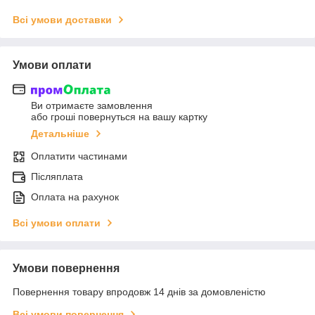
Всі умови доставки
Умови оплати
Ви отримаєте замовлення
або гроші повернуться на вашу картку
Детальніше
Оплатити частинами
Післяплата
Оплата на рахунок
Всі умови оплати
Умови повернення
Повернення товару впродовж 14 днів за домовленістю
Всі умови повернення