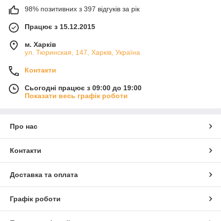
98% позитивних з 397 відгуків за рік
Працює з 15.12.2015
м. Харків
ул. Тюринская, 147, Харків, Україна
Контакти
Сьогодні працює з 09:00 до 19:00
Показати весь графік роботи
Про нас
Контакти
Доставка та оплата
Графік роботи