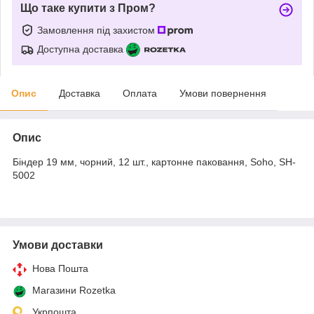
Що таке купити з Пром?
Замовлення під захистом
Доступна доставка
Опис
Доставка
Оплата
Умови повернення
Опис
Біндер 19 мм, чорний, 12 шт., картонне паковання, Soho, SH-
5002
Умови доставки
Нова Пошта
Магазини Rozetka
Укрпошта