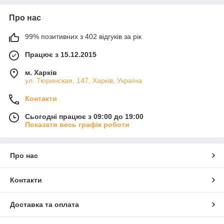
Про нас
99% позитивних з 402 відгуків за рік
Працює з 15.12.2015
м. Харків
ул. Тюринская, 147, Харків, Україна
Контакти
Сьогодні працює з 09:00 до 19:00
Показати весь графік роботи
Про нас
Контакти
Доставка та оплата