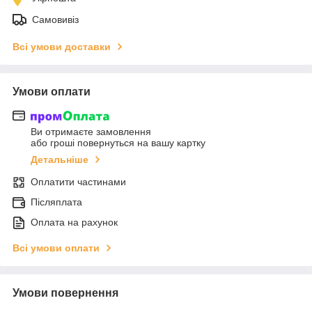
Самовивіз
Всі умови доставки
Умови оплати
Ви отримаєте замовлення
або гроші повернуться на вашу картку
Детальніше
Оплатити частинами
Післяплата
Оплата на рахунок
Всі умови оплати
Умови повернення