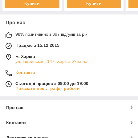
Купити
Купити
Про нас
98% позитивних з 397 відгуків за рік
Працює з 15.12.2015
м. Харків
ул. Тюринская, 147, Харків, Україна
Контакти
Сьогодні працює з 09:00 до 19:00
Показати весь графік роботи
Про нас
Контакти
Доставка та оплата