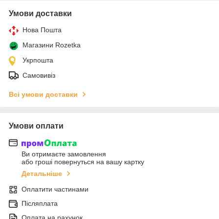
Умови доставки
Нова Пошта
Магазини Rozetka
Укрпошта
Самовивіз
Всі умови доставки
Умови оплати
Ви отримаєте замовлення
або гроші повернуться на вашу картку
Детальніше
Оплатити частинами
Післяплата
Оплата на рахунок