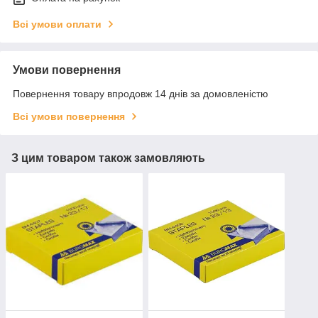
Всі умови оплати
Умови повернення
Повернення товару впродовж 14 днів за домовленістю
Всі умови повернення
З цим товаром також замовляють