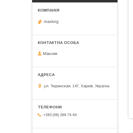
maxtorg
Максим
ул. Тюринская, 147, Харків, Україна
+380 (98) 388-76-66