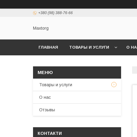
+380 (98) 388-76-66
Maxtorg
ГЛАВНАЯ
ТОВАРЫ И УСЛУГИ
О Н
Товары и услуги
О нас
Отзывы
КОНТАКТИ