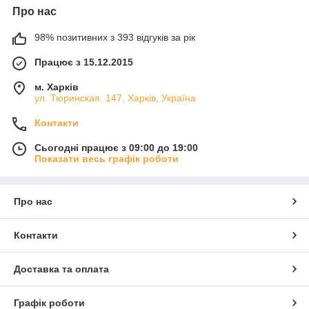
Про нас
98% позитивних з 393 відгуків за рік
Працює з 15.12.2015
м. Харків
ул. Тюринская, 147, Харків, Україна
Контакти
Сьогодні працює з 09:00 до 19:00
Показати весь графік роботи
Про нас
Контакти
Доставка та оплата
Графік роботи