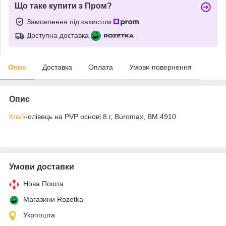
Що таке купити з Пром?
Замовлення під захистом
Доступна доставка
Опис
Доставка
Оплата
Умови повернення
Опис
Клей
-олівець на PVP основі 8 г, Buromax, BM.4910
Умови доставки
Нова Пошта
Магазини Rozetka
Укрпошта