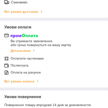
Самовивіз
Всі умови доставки
Умови оплати
Ви отримаєте замовлення
або гроші повернуться на вашу картку
Детальніше
Оплатити частинами
Післяплата
Оплата на рахунок
Всі умови оплати
Умови повернення
Повернення товару впродовж 14 днів за домовленістю