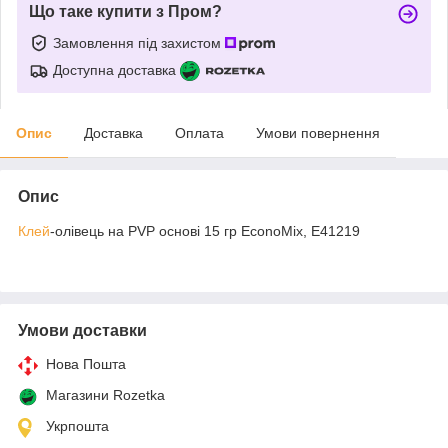
Що таке купити з Пром?
Замовлення під захистом
Доступна доставка
Опис
Доставка
Оплата
Умови повернення
Опис
Клей
-олівець на PVP основі 15 гр EconoMix, Е41219
Умови доставки
Нова Пошта
Магазини Rozetka
Укрпошта