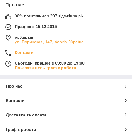
Про нас
98% позитивних з 397 відгуків за рік
Працює з 15.12.2015
м. Харків
ул. Тюринская, 147, Харків, Україна
Контакти
Сьогодні працює з 09:00 до 19:00
Показати весь графік роботи
Про нас
Контакти
Доставка та оплата
Графік роботи