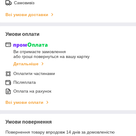
Самовивіз
Всі умови доставки
Умови оплати
Ви отримаєте замовлення
або гроші повернуться на вашу картку
Детальніше
Оплатити частинами
Післяплата
Оплата на рахунок
Всі умови оплати
Умови повернення
Повернення товару впродовж 14 днів за домовленістю