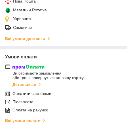
Нова Пошта
Магазини Rozetka
Укрпошта
Самовивіз
Всі умови доставки
Умови оплати
Ви отримаєте замовлення
або гроші повернуться на вашу картку
Детальніше
Оплатити частинами
Післяплата
Оплата на рахунок
Всі умови оплати