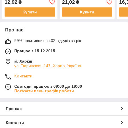
12,92
21,02
16,
₴
₴
Купити
Купити
Про нас
99% позитивних з 402 відгуків за рік
Працює з 15.12.2015
м. Харків
ул. Тюринская, 147, Харків, Україна
Контакти
Сьогодні працює з 09:00 до 19:00
Показати весь графік роботи
Про нас
Контакти