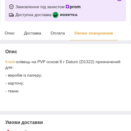
Замовлення під захистом
Доступна доставка
Опис
Доставка
Оплата
Умови повернення
Опис
Клей
-олівець на PVP основі 8 г Datum (D1322) призначений
для:
- виробів із паперу;
- картону;
- ткани.
Умови доставки