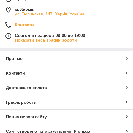
м. Харків
ул. Тюринская, 147, Харків, Україна
Контакти
Сьогодні працює з 09:00 до 19:00
Показати весь графік роботи
Про нас
Контакти
Доставка та оплата
Графік роботи
Повна версія сайту
Сайт створено на маркетплейсі
Prom.ua