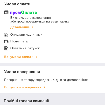
Умови оплати
Ви отримаєте замовлення
або гроші повернуться на вашу картку
Детальніше
Оплатити частинами
Післяплата
Оплата на рахунок
Всі умови оплати
Умови повернення
Повернення товару впродовж 14 днів за домовленістю
Всі умови повернення
Подібні товари компанії