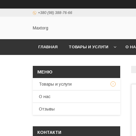
+380 (98) 388-76-66
Maxtorg
ГЛАВНАЯ
ТОВАРЫ И УСЛУГИ
О Н
Товары и услуги
О нас
Отзывы
КОНТАКТИ