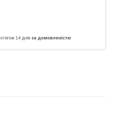
ротягом 14 днів
за домовленістю