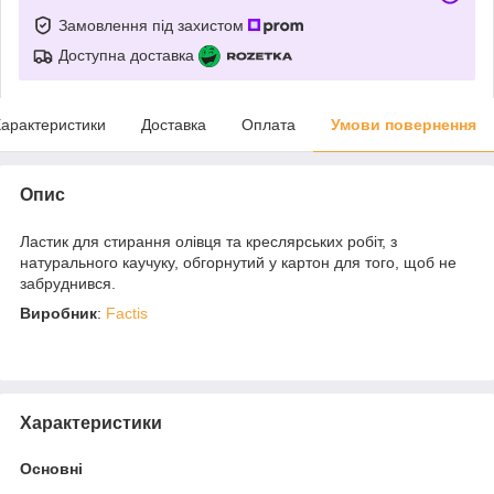
Замовлення під захистом
Доступна доставка
арактеристики
Доставка
Оплата
Умови повернення
Опис
Ластик для стирання олівця та креслярських робіт, з
натурального каучуку, обгорнутий у картон для того, щоб не
забруднився.
Виробник
:
Factis
Характеристики
Основні