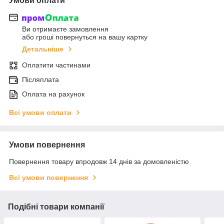
Умови оплати
Ви отримаєте замовлення
або гроші повернуться на вашу картку
Детальніше
Оплатити частинами
Післяплата
Оплата на рахунок
Всі умови оплати
Умови повернення
Повернення товару впродовж 14 днів за домовленістю
Всі умови повернення
Подібні товари компанії