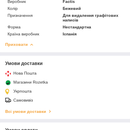
Виробник
Factis
Колір
Бежевий
Призначення
Для видалення графітових
написів
Форма
Нестандартна
Країна виробник
Іспанія
Приховати
Умови доставки
Нова Пошта
Магазини Rozetka
Укрпошта
Самовивіз
Всі умови доставки