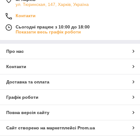
ул. Тюринская, 147, Харків, Україна
Контакти
Сьогодні працює з 10:00 до 18:00
Показати весь графік роботи
Про нас
Контакти
Доставка та оплата
Графік роботи
Повна версія сайту
Сайт створено на маркетплейсі
Prom.ua