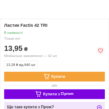
Ластик Factis 42 TRI
В наявності
Тільки опт
13,95
₴
Мінімальне замовлення — 42 шт.
13,28 ₴
від 840 шт.
Купити
або
Купити з
Що таке купити з Пром?