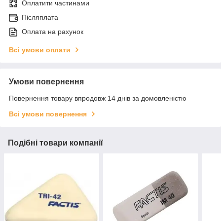
Оплатити частинами
Післяплата
Оплата на рахунок
Всі умови оплати
Умови повернення
Повернення товару впродовж 14 днів за домовленістю
Всі умови повернення
Подібні товари компанії