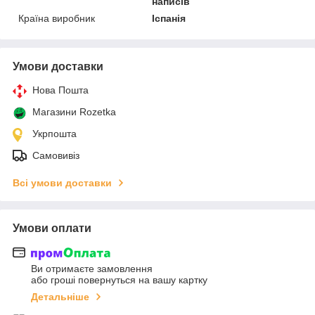
написів
Країна виробник
Іспанія
Умови доставки
Нова Пошта
Магазини Rozetka
Укрпошта
Самовивіз
Всі умови доставки
Умови оплати
Ви отримаєте замовлення
або гроші повернуться на вашу картку
Детальніше